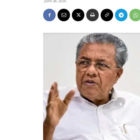
June 28, 2026