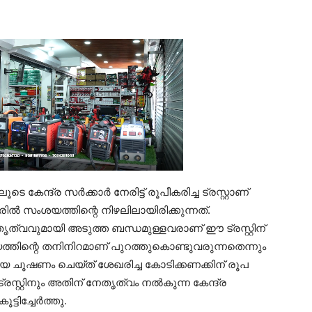
ടെ കേന്ദ്ര സർക്കാർ നേരിട്ട് രൂപീകരിച്ച ട്രസ്റ്റാണ്
രിൽ സംശയത്തിന്റെ നിഴലിലായിരിക്കുന്നത്.
വുമായി അടുത്ത ബന്ധമുള്ളവരാണ് ഈ ട്രസ്റ്റിന്
ീയത്തിന്റെ തനിനിറമാണ് പുറത്തുകൊണ്ടുവരുന്നതെന്നും
്തിയെ ചൂഷണം ചെയ്ത് ശേഖരിച്ച കോടിക്കണക്കിന് രൂപ
രസ്റ്റിനും അതിന് നേതൃത്വം നൽകുന്ന കേന്ദ്ര
്ടിച്ചേർത്തു.