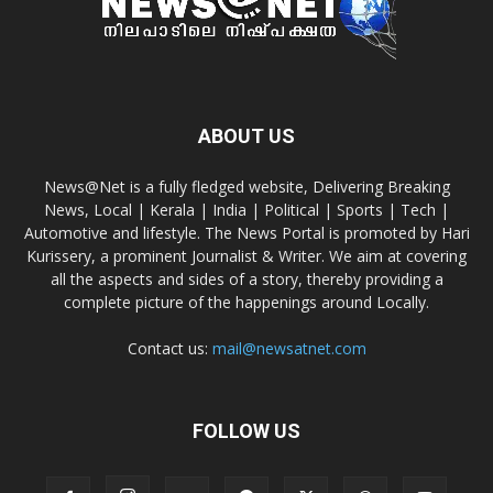
ABOUT US
News@Net is a fully fledged website, Delivering Breaking
News, Local | Kerala | India | Political | Sports | Tech |
Automotive and lifestyle. The News Portal is promoted by Hari
Kurissery, a prominent Journalist & Writer. We aim at covering
all the aspects and sides of a story, thereby providing a
complete picture of the happenings around Locally.
Contact us:
mail@newsatnet.com
FOLLOW US