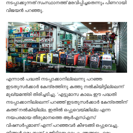
നടപ്പാക്കുന്നത് സംസ്ഥാനത്ത് മരവിപ്പിച്ചതെന്നും പിണറായി
വിജയന്‍ പറഞ്ഞു.
എന്നാല്‍ പദ്ധതി നടപ്പാക്കാനില്ലെന്നു പറഞ്ഞ
ഇടതുസര്‍ക്കാര്‍ കേന്ദ്രത്തിനു കത്തു നല്‍കിയിട്ടില്ലെന്ന്
മുഖ്യമന്ത്രി തിരിച്ചടിച്ചു. ‘എട്ടുമാസ കാലം ഈ പദ്ധതി
നടപ്പാക്കാനില്ലെന്ന് പറഞ്ഞ് ഇടതുസര്‍ക്കാര്‍ കേന്ദ്രത്തിന്
കത്ത് നല്‍കിയില്ല. ഇതില്‍ ഒപ്പുവെയ്ക്കില്ല എന്ന
നയപരമായ തീരുമാനത്തെ ആര്‍എസ്എസ്
വിഷസര്‍പ്പമാണ് എന്ന് പറഞ്ഞവര്‍ കീഴടങ്ങി ഒപ്പുവെച്ചു.
നിങ്ങള്‍ ഒരു സബ് കമ്മിറ്റിയെ വെച്ചു. ഞങ്ങളും ഒരു