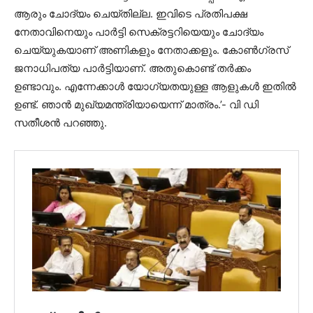
ആരും ചോദ്യം ചെയ്തില്ല. ഇവിടെ പ്രതിപക്ഷ
നേതാവിനെയും പാര്‍ട്ടി സെക്രട്ടറിയെയും ചോദ്യം
ചെയ്യുകയാണ് അണികളും നേതാക്കളും. കോണ്‍ഗ്രസ്
ജനാധിപത്യ പാര്‍ട്ടിയാണ്. അതുകൊണ്ട് തര്‍ക്കം
ഉണ്ടാവും. എന്നേക്കാള്‍ യോഗ്യതയുള്ള ആളുകള്‍ ഇതില്‍
ഉണ്ട്. ഞാന്‍ മുഖ്യമന്ത്രിയായെന്ന് മാത്രം.’- വി ഡി
സതീശന്‍ പറഞ്ഞു.