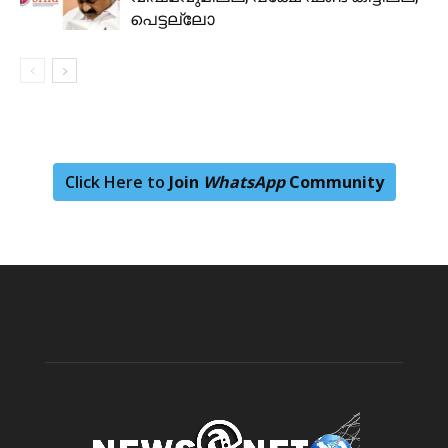
പെട്ടല്ലോ
Click Here to
Join
WhatsApp
Community