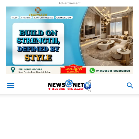
Advertisement