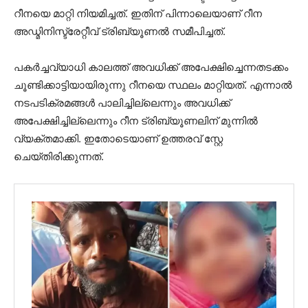
റീനയെ മാറ്റി നിയമിച്ചത്. ഇതിന് പിന്നാലെയാണ് റീന
അഡ്മിനിസ്ട്രേറ്റീവ് ട്രിബ്യൂണല്‍ സമീപിച്ചത്.
പകര്‍ച്ചവ്യാധി കാലത്ത് അവധിക്ക് അപേക്ഷിച്ചെന്നതടക്കം
ചൂണ്ടിക്കാട്ടിയായിരുന്നു റീനയെ സ്ഥലം മാറ്റിയത്. എന്നാല്‍
നടപടിക്രമങ്ങള്‍ പാലിച്ചില്ലെന്നും അവധിക്ക്
അപേക്ഷിച്ചില്ലെന്നും റീന ട്രിബ്യൂണലിന് മുന്നില്‍
വ്യക്തമാക്കി. ഇതോടെയാണ് ഉത്തരവ് സ്റ്റേ
ചെയ്തിരിക്കുന്നത്.