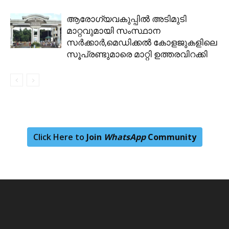
ആരോഗ്യവകുപ്പില്‍ അടിമുടി
മാറ്റവുമായി സംസ്ഥാന
സർക്കാർ,മെഡിക്കല്‍ കോളജുകളിലെ
സൂപ്രണ്ടുമാരെ മാറ്റി ഉത്തരവിറക്കി
Click Here to
Join
WhatsApp
Community