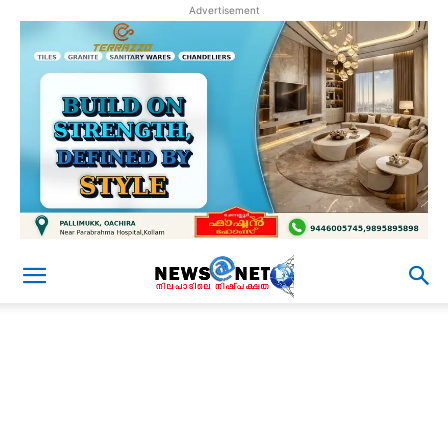
Advertisement