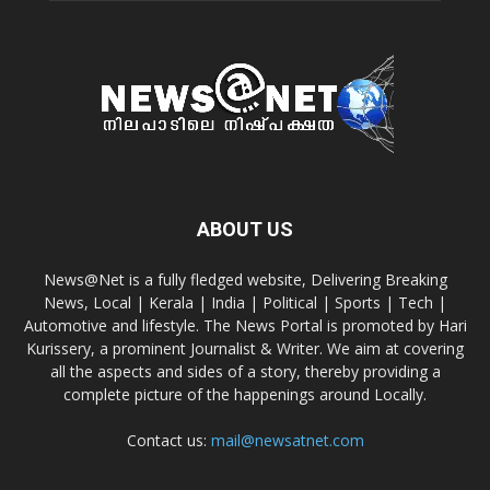
ABOUT US
News@Net is a fully fledged website, Delivering Breaking
News, Local | Kerala | India | Political | Sports | Tech |
Automotive and lifestyle. The News Portal is promoted by Hari
Kurissery, a prominent Journalist & Writer. We aim at covering
all the aspects and sides of a story, thereby providing a
complete picture of the happenings around Locally.
Contact us:
mail@newsatnet.com