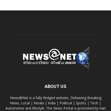
ABOUT US
News@Net is a fully fledged website, Delivering Breaking
News, Local | Kerala | India | Political | Sports | Tech |
Automotive and lifestyle. The News Portal is promoted by Hari