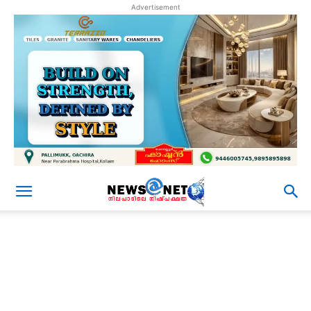
Advertisement