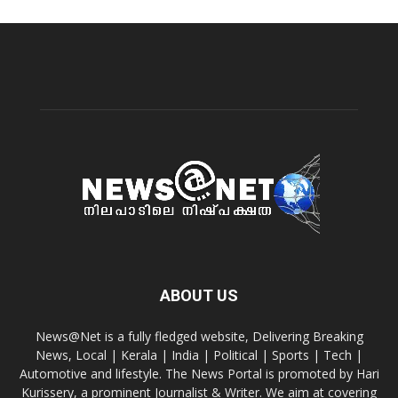
ABOUT US
News@Net is a fully fledged website, Delivering Breaking
News, Local | Kerala | India | Political | Sports | Tech |
Automotive and lifestyle. The News Portal is promoted by Hari
Kurissery, a prominent Journalist & Writer. We aim at covering