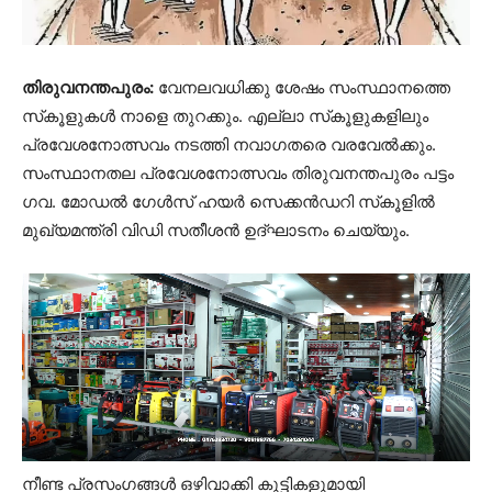
തിരുവനന്തപുരം:
വേനലവധിക്കു ശേഷം സംസ്ഥാനത്തെ
സ്‌കൂളുകള്‍ നാളെ തുറക്കും. എല്ലാ സ്‌കൂളുകളിലും
പ്രവേശനോത്സവം നടത്തി നവാഗതരെ വരവേല്‍ക്കും.
സംസ്ഥാനതല പ്രവേശനോത്സവം തിരുവനന്തപുരം പട്ടം
ഗവ. മോഡല്‍ ഗേള്‍സ് ഹയര്‍ സെക്കന്‍ഡറി സ്‌കൂളില്‍
മുഖ്യമന്ത്രി വിഡി സതീശന്‍ ഉദ്ഘാടനം ചെയ്യും.
നീണ്ട പ്രസംഗങ്ങള്‍ ഒഴിവാക്കി കുട്ടികളുമായി