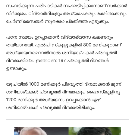
സംവദിക്കുന്ന പരിപാടികള്‍ സംഘടിപ്പിക്കാനാണ് സര്‍ക്കാര്‍
നിര്‍ദ്ദേശം. വിദ്യാര്‍ഥികളും അധ്യാപകരും രക്ഷിതാക്കളും
ചേര്‍ന്ന് സൈബര്‍ സുരക്ഷാ പ്രതിജ്ഞ എടുക്കും.
പഠന സമയം ഉറപ്പാക്കാന്‍ വിദ്യാഭ്യാസ കലണ്ടറും
തയ്യാറായി. എല്‍പി സ്‌കൂളുകളില്‍ 800 മണിക്കൂറാണ്
അധ്യായനമെന്നതിനാല്‍ ശനിയാഴ്ചകള്‍ പ്രവൃത്തി
ദിനമാക്കില്ല. ഇത്തവണ 197 പ്രവൃത്തി ദിനങ്ങള്‍
ഉണ്ടാകും.
യുപിയില്‍ 1000 മണിക്കൂര്‍ പ്രവൃത്തി ദിനമാക്കാന്‍ മൂന്ന്
ശനിയാഴ്ചകള്‍ പ്രവൃത്തി ദിനമാക്കും. ഹൈസ്‌കൂളിനു
1200 മണിക്കൂര്‍ അധ്യയനം ഉറപ്പാക്കാന്‍ ഏഴ്
ശനിയാഴ്ചകള്‍ പ്രവൃത്തി ദിനമായിരിക്കും.