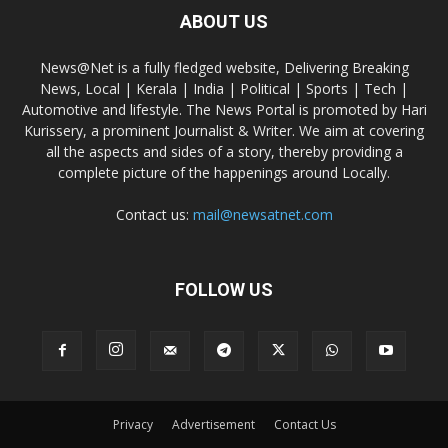
ABOUT US
News@Net is a fully fledged website, Delivering Breaking
News, Local | Kerala | India | Political | Sports | Tech |
Automotive and lifestyle. The News Portal is promoted by Hari
Kurissery, a prominent Journalist & Writer. We aim at covering
all the aspects and sides of a story, thereby providing a
complete picture of the happenings around Locally.
Contact us:
mail@newsatnet.com
FOLLOW US
Privacy
Advertisement
Contact Us