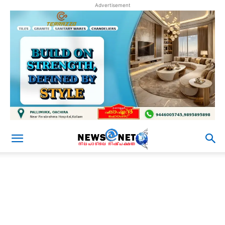
Advertisement