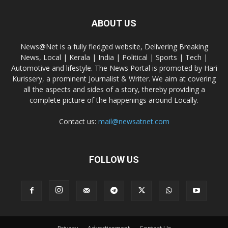
ABOUT US
News@Net is a fully fledged website, Delivering Breaking
News, Local | Kerala | India | Political | Sports | Tech |
Automotive and lifestyle. The News Portal is promoted by Hari
Kurissery, a prominent Journalist & Writer. We aim at covering
all the aspects and sides of a story, thereby providing a
complete picture of the happenings around Locally.
Contact us:
mail@newsatnet.com
FOLLOW US