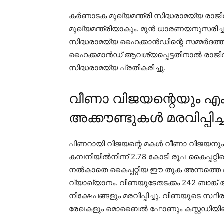
കര്‍ണാടക മുഖ്യമന്ത്രി സിദ്ധരാമയ്യ രാജിവ
മുഖ്യമന്ത്രിയാകും. മുന്‍ ധാരണയനുസരിച്ചു
സിദ്ധരാമയ്യ ഹൈക്കാന്‍ഡിന്റെ സമ്മര്‍ദത
ഹൈക്കമാന്‍ഡ് ആവശ്യപ്പെട്ടതിനാല്‍ രാജിവ
സിദ്ധരാമയ്യ പ്രതികരിച്ചു.
വീണാ വിജയന്റെയും എക്
അക്കൗണ്ടുകൾ മരവിപ്പിച്ച
പിണറായി വിജയന്റെ മകള്‍ വീണാ വിജയനു
കമ്പനിയില്‍നിന്ന് 2.78 കോടി രൂപ കൈപ്പറ്റ
നല്‍കാതെ കൈപ്പറ്റിയ ഈ തുക അന്നത്തെ 
വ്യാഖ്യാനം. വീണയുടേതടക്കം 242 ബാങ്ക
നിക്ഷേപങ്ങളും മരവിപ്പിച്ചു. വീണയുടെ സ്ഥ
രേഖകളും മൊബൈല്‍ ഫോണും കസ്റ്റഡിയില