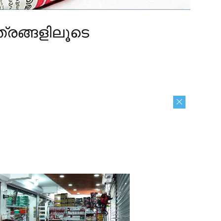
്രങ്ങളിലൂടെ