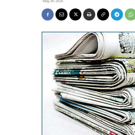
May 29, 2026