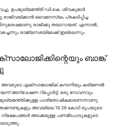
ച്ചു. ഉപമുഖ്യമന്ത്രി ഡി.കെ. ശിവകുമാര്‍
 രാജിവയ്ക്കാന്‍ വൈമനസ്യം പ്രകടിപ്പിച്ച
്തിനുശേഷമാണു രാജിക്കു തയാറായത്. എന്നാല്‍,
ച്ചെന്നും രാജ്യസഭയിലേക്ക് ഇല്ലെന്നും
സാലോജിക്കിന്റെയും ബാങ്ക്
ു
ം അവരുടെ എക്സാലോജിക് കമ്പനിയും കരിമണല്‍
ിയെന്ന് അന്വേഷണ റിപ്പോര്‍ട്ട്. ഒരു സേവനവും
മുഖ്യമന്ത്രിക്കുള്ള പാരിതോഷികമാണെന്നാണു
് അക്കൗണ്ടുകളും അവയിലെ 18.36 കോടി രൂപയുടെ
ിര നിക്ഷേപങ്ങള്‍ അടക്കമുള്ള പണമിടപാടുകളുടെ
െടുത്തു.