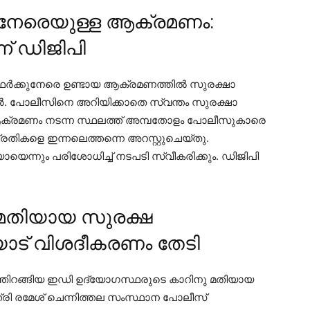
നേരെയുള്ള ആക്രമണം:
ന് ഡിജിപി
സ്ഥര്‍ക്കുനേരെ ഉണ്ടായ ആക്രമണത്തില്‍ സുരക്ഷാ
ര്‍. പോലീസിനെ അറിയിക്കാതെ സ്വന്തം സുരക്ഷാ
ക്രമണം നടന്ന സ്ഥലത്ത് അമ്പതോളം പോലീസുകാരെ
 പ്രതികളെ ഇന്നലെത്തന്നെ അറസ്റ്റുചെയ്തു.
ോയെന്നും പരിശോധിച്ച് നടപടി സ്വീകരിക്കും. ഡിജിപി
 മതിയായ സുരക്ഷ
ോട് വിശദീകരണം തേടി
ഞ്ഞിറങ്ങിയ ഇഡി ഉദ്യോഗസ്ഥരുടെ കാറിനു മതിയായ
ത്രി രമേശ് ചെന്നിത്തല സംസ്ഥാന പോലീസ്