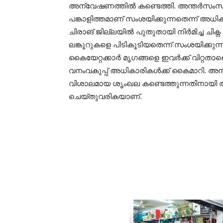
അന്വേഷണത്തില്‍ കണ്ടെത്തി. അന്തര്‍സംസ
പങ്കാളിത്തമാണ് സംശയിക്കുന്നതെന്ന് അധിക
ചിരാങ് ജില്ലയില്‍ പുതുതായി നിര്‍മിച്ച ച
ലങ്കൂറുകളെ പിടികൂടിയതെന്ന് സംശയിക്കുന്
കൈയേറ്റക്കാര്‍ മൃഗങ്ങളെ ഇവര്‍ക്ക് വിറ്റത
വനംവകുപ്പ് അധികാരികള്‍ക്ക് കൈമാറി. അനധി
വിശാലമായ ശൃംഖല കണ്ടെത്തുന്നതിനായി അ
ചെയ്തുവരികയാണ്.