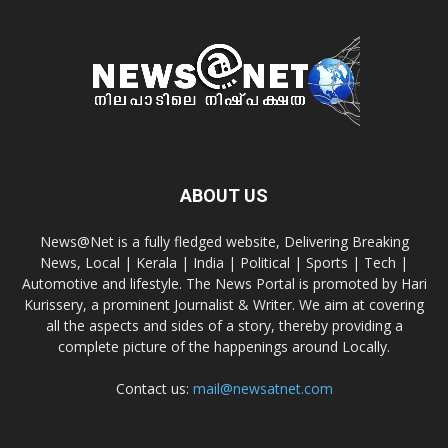
ABOUT US
News@Net is a fully fledged website, Delivering Breaking
News, Local | Kerala | India | Political | Sports | Tech |
Automotive and lifestyle. The News Portal is promoted by Hari
Kurissery, a prominent Journalist & Writer. We aim at covering
all the aspects and sides of a story, thereby providing a
complete picture of the happenings around Locally.
Contact us:
mail@newsatnet.com