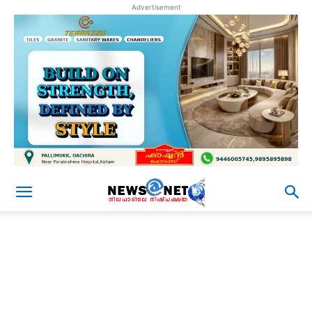
Advertisement