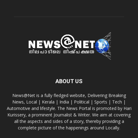
ABOUT US
News@Net is a fully fledged website, Delivering Breaking
News, Local | Kerala | India | Political | Sports | Tech |
Automotive and lifestyle. The News Portal is promoted by Hari
Kurissery, a prominent Journalist & Writer. We aim at covering
all the aspects and sides of a story, thereby providing a
complete picture of the happenings around Locally.