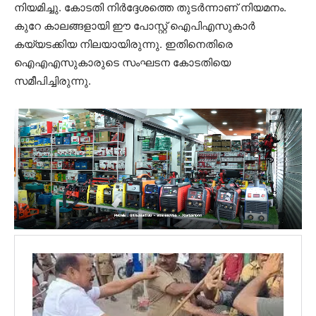
നിയമിച്ചു. കോടതി നിര്‍ദ്ദേശത്തെ തുടര്‍ന്നാണ് നിയമനം.
കുറേ കാലങ്ങളായി ഈ പോസ്റ്റ് ഐപിഎസുകാര്‍
കയ്യടക്കിയ നിലയായിരുന്നു. ഇതിനെതിരെ
ഐഎഎസുകാരുടെ സംഘടന കോടതിയെ
സമീപിച്ചിരുന്നു.