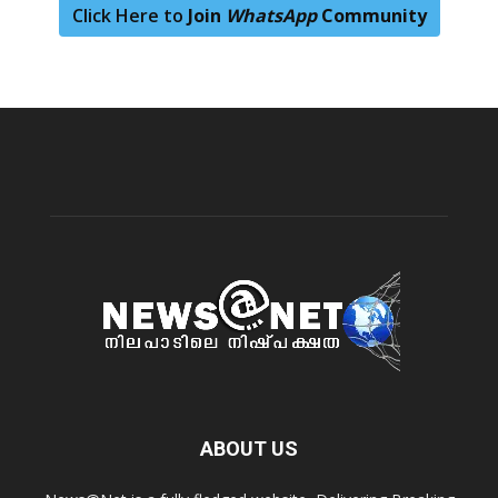
Click Here to
Join
WhatsApp
Community
ABOUT US