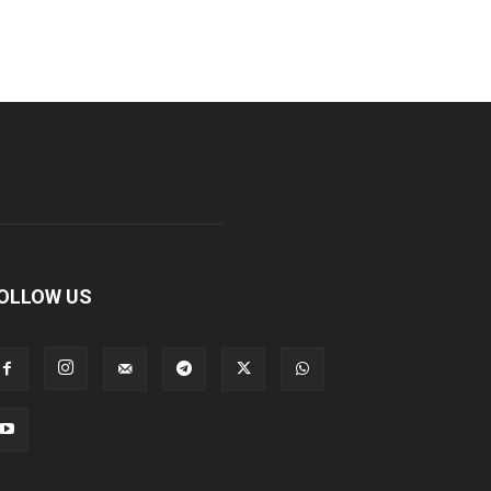
OLLOW US