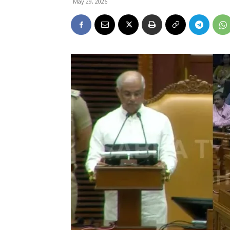
May 29, 2026