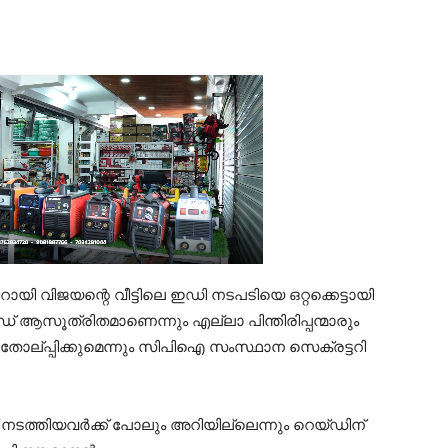
ി വിജയന്റെ വീട്ടിലെ ഇഡി നടപടിയെ ഒറ്റക്കെട്ടായി
ആസൂത്രിതമാണെന്നും എല്ലാ പിന്തിരിപ്പന്മാരും
ോല്പ്പിക്കുമെന്നും സിപിഐ സംസ്ഥാന സെക്രട്ടറി
 നടത്തിയവർക്ക് പോലും അറിയില്ലെന്നും റെയ്ഡിന്