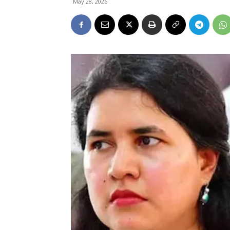
May 28, 2026