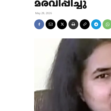
മരവിപ്പിച്ചു
May 28, 2026