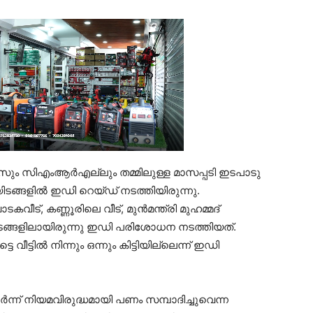
 സിഎംആര്‍എല്ലും തമ്മിലുള്ള മാസപ്പടി ഇടപാടു
ടങ്ങളില്‍ ഇഡി റെയ്ഡ് നടത്തിയിരുന്നു.
ട്, കണ്ണൂരിലെ വീട്, മുന്‍മന്ത്രി മുഹമ്മദ്
 ഇടങ്ങളിലായിരുന്നു ഇഡി പരിശോധന നടത്തിയത്.
െ വീട്ടില്‍ നിന്നും ഒന്നും കിട്ടിയില്ലെന്ന് ഇഡി
‍ന്ന് നിയമവിരുദ്ധമായി പണം സമ്പാദിച്ചുവെന്ന