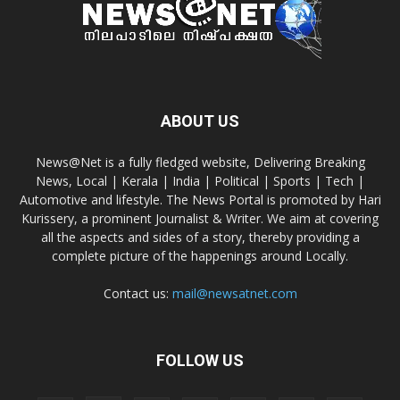
ABOUT US
News@Net is a fully fledged website, Delivering Breaking
News, Local | Kerala | India | Political | Sports | Tech |
Automotive and lifestyle. The News Portal is promoted by Hari
Kurissery, a prominent Journalist & Writer. We aim at covering
all the aspects and sides of a story, thereby providing a
complete picture of the happenings around Locally.
Contact us:
mail@newsatnet.com
FOLLOW US