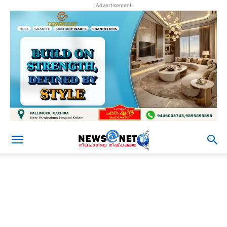
Advertisement