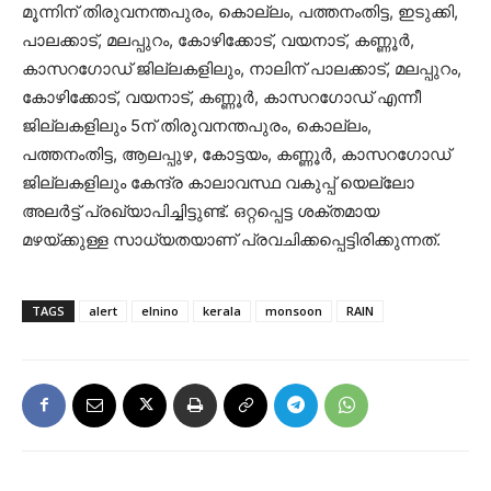
മൂന്നിന് തിരുവനന്തപുരം, കൊല്ലം, പത്തനംതിട്ട, ഇടുക്കി,
പാലക്കാട്, മലപ്പുറം, കോഴിക്കോട്, വയനാട്, കണ്ണൂർ,
കാസറഗോഡ് ജില്ലകളിലും, നാലിന് പാലക്കാട്, മലപ്പുറം,
കോഴിക്കോട്, വയനാട്, കണ്ണൂർ, കാസറഗോഡ് എന്നീ
ജില്ലകളിലും 5ന് തിരുവനന്തപുരം, കൊല്ലം,
പത്തനംതിട്ട, ആലപ്പുഴ, കോട്ടയം, കണ്ണൂർ, കാസറഗോഡ്
ജില്ലകളിലും കേന്ദ്ര കാലാവസ്ഥ വകുപ്പ് യെല്ലോ
അലർട്ട് പ്രഖ്യാപിച്ചിട്ടുണ്ട്. ഒറ്റപ്പെട്ട ശക്തമായ
മഴയ്ക്കുള്ള സാധ്യതയാണ് പ്രവചിക്കപ്പെട്ടിരിക്കുന്നത്.
TAGS
alert
elnino
kerala
monsoon
RAIN