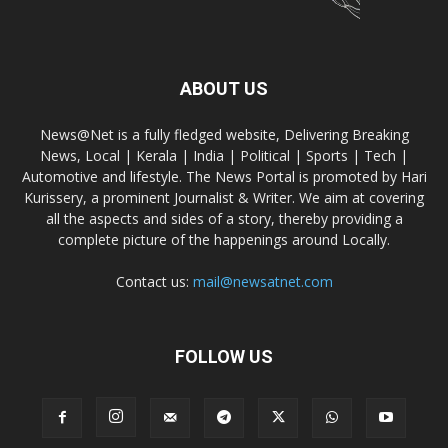
ABOUT US
News@Net is a fully fledged website, Delivering Breaking
News, Local | Kerala | India | Political | Sports | Tech |
Automotive and lifestyle. The News Portal is promoted by Hari
Kurissery, a prominent Journalist & Writer. We aim at covering
all the aspects and sides of a story, thereby providing a
complete picture of the happenings around Locally.
Contact us:
mail@newsatnet.com
FOLLOW US