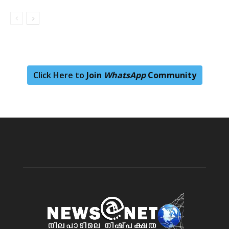
Click Here to
Join
WhatsApp
Community