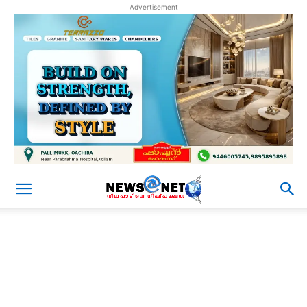
Advertisement