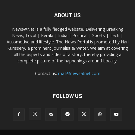
ABOUT US
News@Net is a fully fledged website, Delivering Breaking
News, Local | Kerala | India | Political | Sports | Tech |
Automotive and lifestyle. The News Portal is promoted by Hari
Kurissery, a prominent Journalist & Writer. We aim at covering
all the aspects and sides of a story, thereby providing a
complete picture of the happenings around Locally.
Contact us:
mail@newsatnet.com
FOLLOW US