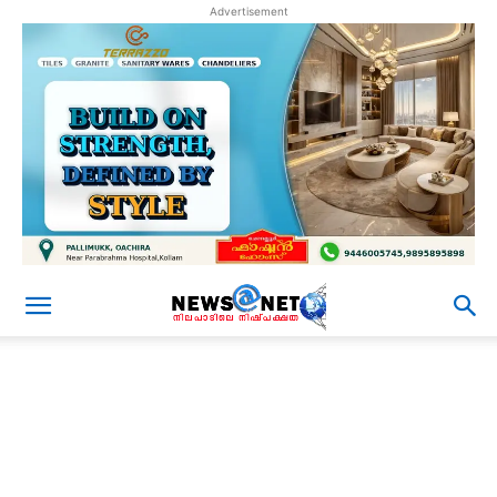
Advertisement