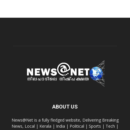
ABOUT US
News@Net is a fully fledged website, Delivering Breaking
News, Local | Kerala | India | Political | Sports | Tech |