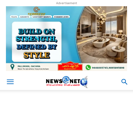
Advertisement