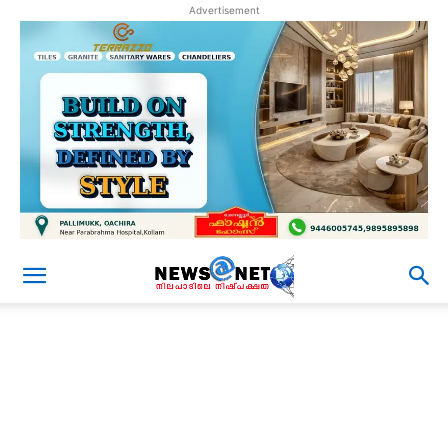
Advertisement