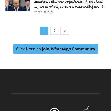
ലക്ഷ്യങ്ങളിൽ വൈരുദ്ധ്യമെന്ന് വിദഗ്ധർ;
യുദ്ധം എത്രയും വേഗം അവസാനിപ്പിക്കാൻ...
March 20, 2026
1
2
Click Here to
Join
WhatsApp
Community