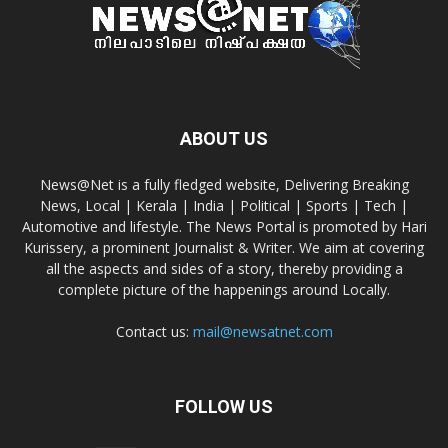
ABOUT US
News@Net is a fully fledged website, Delivering Breaking
News, Local | Kerala | India | Political | Sports | Tech |
Automotive and lifestyle. The News Portal is promoted by Hari
Kurissery, a prominent Journalist & Writer. We aim at covering
all the aspects and sides of a story, thereby providing a
complete picture of the happenings around Locally.
Contact us:
mail@newsatnet.com
FOLLOW US