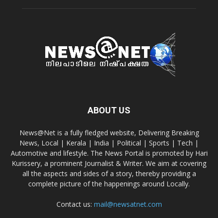
ABOUT US
News@Net is a fully fledged website, Delivering Breaking
News, Local | Kerala | India | Political | Sports | Tech |
Automotive and lifestyle. The News Portal is promoted by Hari
Kurissery, a prominent Journalist & Writer. We aim at covering
all the aspects and sides of a story, thereby providing a
complete picture of the happenings around Locally.
Contact us:
mail@newsatnet.com