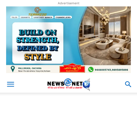
Advertisement