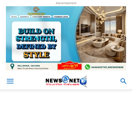
Advertisement