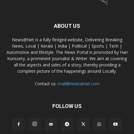
ABOUT US
News@Net is a fully fledged website, Delivering Breaking
News, Local | Kerala | India | Political | Sports | Tech |
Automotive and lifestyle. The News Portal is promoted by Hari
Kurissery, a prominent Journalist & Writer. We aim at covering
all the aspects and sides of a story, thereby providing a
complete picture of the happenings around Locally.
Contact us:
mail@newsatnet.com
FOLLOW US