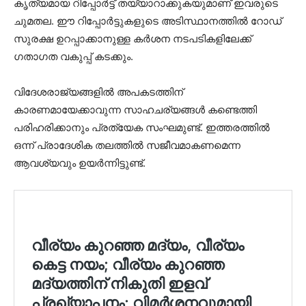
കൃത്യമായ റിപ്പോർട്ട് തയ്യാറാക്കുകയുമാണ് ഇവരുടെ
ചുമതല. ഈ റിപ്പോർട്ടുകളുടെ അടിസ്ഥാനത്തിൽ റോഡ്
സുരക്ഷ ഉറപ്പാക്കാനുള്ള കർശന നടപടികളിലേക്ക്
ഗതാഗത വകുപ്പ് കടക്കും.
വിദേശരാജ്യങ്ങളില്‍ അപകടത്തിന്
കാരണമായേക്കാവുന്ന സാഹചര്യങ്ങള്‍ കണ്ടെത്തി
പരിഹരിക്കാനും പ്രത്യേക സംഘമുണ്ട്. ഇത്തരത്തില്‍
ഒന്ന് പ്രാദേശിക തലത്തില്‍ സജീവമാകണമെന്ന
ആവശ്യവും ഉയര്‍ന്നിട്ടുണ്ട്.