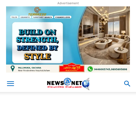
Advertisement