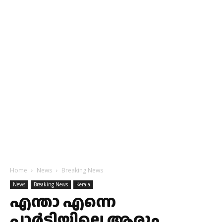
Home
News
Breaking News
News
Breaking News
Kerala
എന്താ എന്നെ
പാര്‍ട്ടിയിലെ ആരും