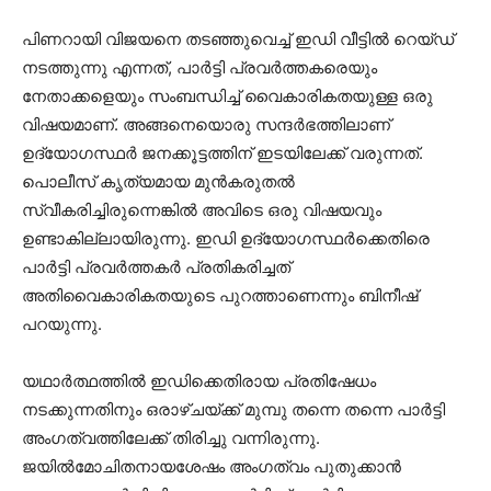
പിണറായി വിജയനെ തടഞ്ഞുവെച്ച് ഇഡി വീട്ടില്‍ റെയ്ഡ്
നടത്തുന്നു എന്നത്, പാര്‍ട്ടി പ്രവര്‍ത്തകരെയും
നേതാക്കളെയും സംബന്ധിച്ച് വൈകാരികതയുള്ള ഒരു
വിഷയമാണ്. അങ്ങനെയൊരു സന്ദര്‍ഭത്തിലാണ്
ഉദ്യോഗസ്ഥര്‍ ജനക്കൂട്ടത്തിന് ഇടയിലേക്ക് വരുന്നത്.
പൊലീസ് കൃത്യമായ മുന്‍കരുതല്‍
സ്വീകരിച്ചിരുന്നെങ്കില്‍ അവിടെ ഒരു വിഷയവും
ഉണ്ടാകില്ലായിരുന്നു. ഇഡി ഉദ്യോഗസ്ഥര്‍ക്കെതിരെ
പാര്‍ട്ടി പ്രവര്‍ത്തകര്‍ പ്രതികരിച്ചത്
അതിവൈകാരികതയുടെ പുറത്താണെന്നും ബിനീഷ്
പറയുന്നു.
യഥാര്‍ത്ഥത്തില്‍ ഇഡിക്കെതിരായ പ്രതിഷേധം
നടക്കുന്നതിനും ഒരാഴ്ചയ്ക്ക് മുമ്പു തന്നെ തന്നെ പാര്‍ട്ടി
അംഗത്വത്തിലേക്ക് തിരിച്ചു വന്നിരുന്നു.
ജയില്‍മോചിതനായശേഷം അംഗത്വം പുതുക്കാന്‍