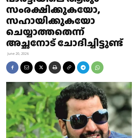
സംരക്ഷിക്കുകയോ,
സഹായിക്കുകയോ
ചെയ്യാത്തതെന്ന്
അച്ഛനോട് ചോദിച്ചിട്ടുണ്ട്
June 20, 2026