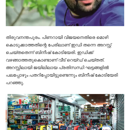
തിരുവനന്തപുരം. പിണറായി വിജയനെതിരെ മൊഴി
കൊടുക്കാത്തതിന്റെ പേരിലാണ് ഇഡി തന്നെ അറസ്റ്റ്
ചെയ്തതെന്ന് ബിനീഷ് കോടിയേരി. ഇഡിക്ക്
വഴങ്ങാത്തതുകൊണ്ടാണ് വീട് റെയ്ഡ് ചെയ്തത്.
അറസ്റ്റിലായി ജയിലിലായ പ്രതിസന്ധി ഘട്ടങ്ങളില്‍
പലപ്പോഴും പതറിപ്പോയിട്ടുണ്ടെന്നും ബിനീഷ് കോടിയേരി
പറഞ്ഞു.