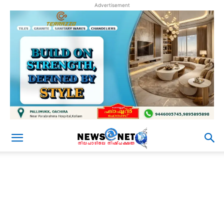
Advertisement