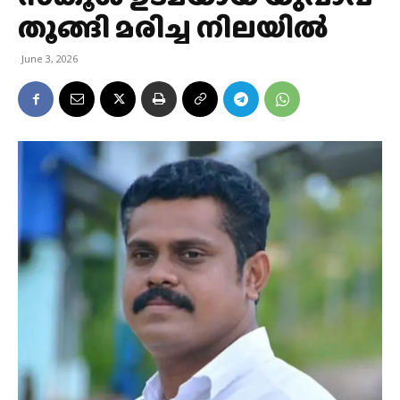
തൂങ്ങി മരിച്ച നിലയിൽ
June 3, 2026