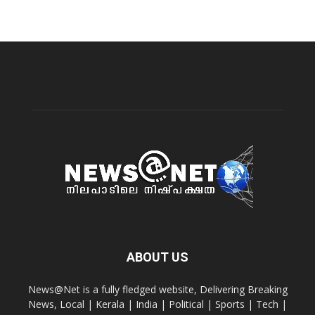
ABOUT US
News@Net is a fully fledged website, Delivering Breaking
News, Local | Kerala | India | Political | Sports | Tech |