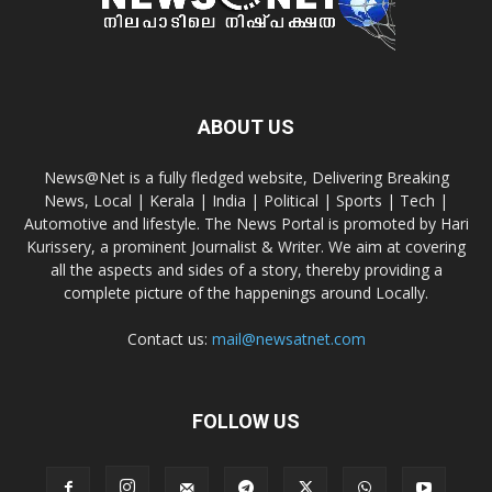
ABOUT US
News@Net is a fully fledged website, Delivering Breaking
News, Local | Kerala | India | Political | Sports | Tech |
Automotive and lifestyle. The News Portal is promoted by Hari
Kurissery, a prominent Journalist & Writer. We aim at covering
all the aspects and sides of a story, thereby providing a
complete picture of the happenings around Locally.
Contact us:
mail@newsatnet.com
FOLLOW US