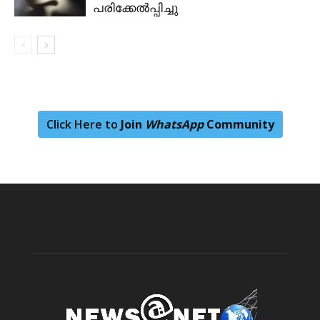
പരിക്കേൽപ്പിച്ചു
Click Here to
Join
WhatsApp
Community