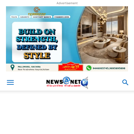
Advertisement