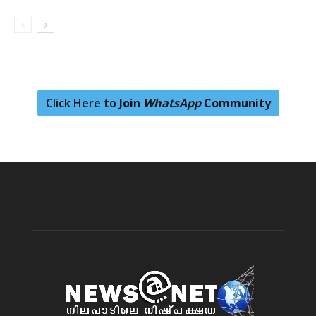
Click Here to
Join
WhatsApp
Community