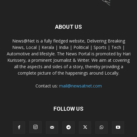
ABOUT US
News@Net is a fully fledged website, Delivering Breaking
News, Local | Kerala | India | Political | Sports | Tech |
Automotive and lifestyle. The News Portal is promoted by Hari
Kurissery, a prominent Journalist & Writer. We aim at covering
all the aspects and sides of a story, thereby providing a
complete picture of the happenings around Locally.
Contact us:
mail@newsatnet.com
FOLLOW US