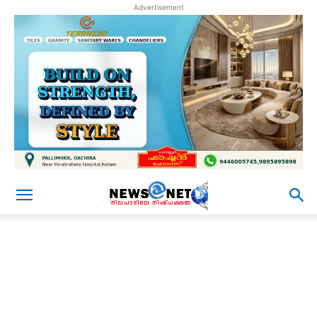
Advertisement