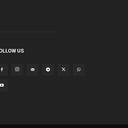
OLLOW US