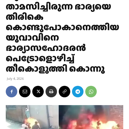
താമസിച്ചിരുന്ന ഭാര്യയെ
തിരികെ
കൊണ്ടുപോകാനെത്തിയ
യുവാവിനെ
ഭാര്യാസഹോദരന്‍
പെട്രോളൊഴിച്ച്
തീകൊളുത്തി കൊന്നു
July 4, 2026