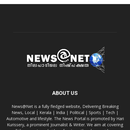
ABOUT US
News@Net is a fully fledged website, Delivering Breaking
News, Local | Kerala | India | Political | Sports | Tech |
Automotive and lifestyle. The News Portal is promoted by Hari
Kurissery, a prominent Journalist & Writer. We aim at covering