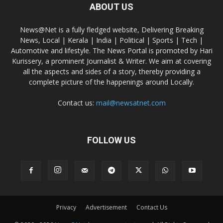
ABOUT US
News@Net is a fully fledged website, Delivering Breaking
News, Local | Kerala | India | Political | Sports | Tech |
Automotive and lifestyle. The News Portal is promoted by Hari
Kurissery, a prominent Journalist & Writer. We aim at covering
all the aspects and sides of a story, thereby providing a
complete picture of the happenings around Locally.
Contact us:
mail@newsatnet.com
FOLLOW US
Privacy
Advertisement
Contact Us