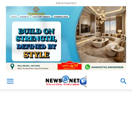
Advertisement