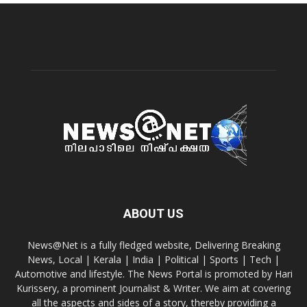
ABOUT US
News@Net is a fully fledged website, Delivering Breaking
News, Local | Kerala | India | Political | Sports | Tech |
Automotive and lifestyle. The News Portal is promoted by Hari
Kurissery, a prominent Journalist & Writer. We aim at covering
all the aspects and sides of a story, thereby providing a