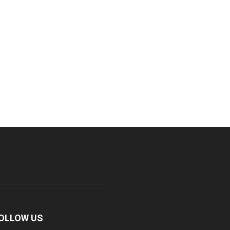
OLLOW US