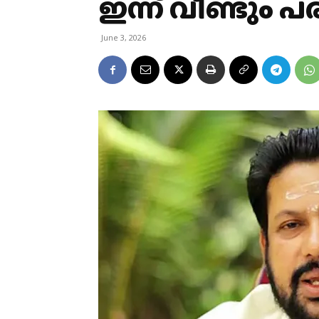
ഇന്ന് വീണ്ടും 
June 3, 2026