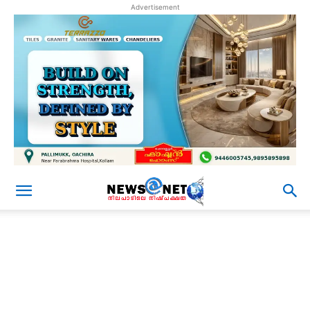
Advertisement