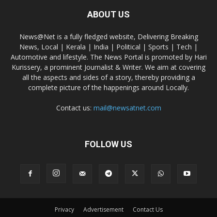
ABOUT US
News@Net is a fully fledged website, Delivering Breaking
News, Local | Kerala | India | Political | Sports | Tech |
Automotive and lifestyle. The News Portal is promoted by Hari
Kurissery, a prominent Journalist & Writer. We aim at covering
all the aspects and sides of a story, thereby providing a
complete picture of the happenings around Locally.
Contact us:
mail@newsatnet.com
FOLLOW US
Privacy
Advertisement
Contact Us