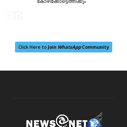
കോഴിക്കോട്ടെത്തിക്കും
Click Here to
Join
WhatsApp
Community