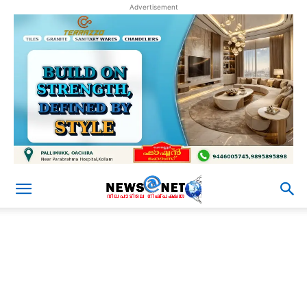
Advertisement