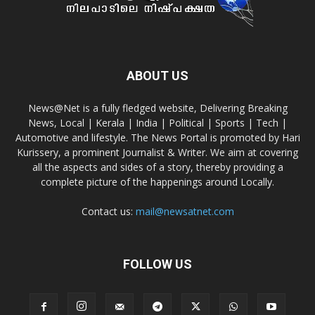
ABOUT US
News@Net is a fully fledged website, Delivering Breaking
News, Local | Kerala | India | Political | Sports | Tech |
Automotive and lifestyle. The News Portal is promoted by Hari
Kurissery, a prominent Journalist & Writer. We aim at covering
all the aspects and sides of a story, thereby providing a
complete picture of the happenings around Locally.
Contact us:
mail@newsatnet.com
FOLLOW US