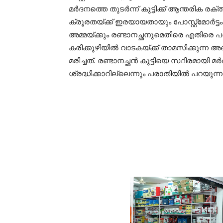
മര്‍ദനത്തെ തുടര്‍ന്ന് കുട്ടിക്ക് ആന്തരിക ര
ക്രൂരതയ്ക്ക് ഇരയായതായും പോസ്റ്റ്മോര്‍ട്ടം 
അമ്മയ്ക്കും രണ്ടാനച്ഛനുമെതിരെ എതിരെ പ
കരിക്കുഴിയില്‍ വാടകയ്ക്ക് താമസിക്കുന്ന
മരിച്ചത്. രണ്ടാനച്ഛന്‍ കുട്ടിയെ സ്ഥിരമായി മ
ശ്രദ്ധിക്കാറില്ലെന്നും പരാതിയില്‍ പറയുന്ന