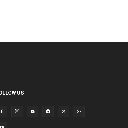
OLLOW US