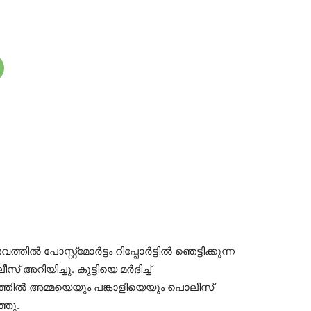
‍ പോസ്റ്റ്മോര്‍ട്ടം റിപ്പോര്‍ട്ടില്‍ ഞെട്ടിക്കുന്ന
റിയിച്ചു. കുട്ടിയെ മര്‍ദിച്ച്
തില്‍ അമ്മയെയും പങ്കാളിയെയും പൊലീസ്
്ഞു.