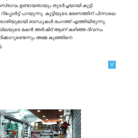
ക്തസ്രാവം ഉണ്ടായതായും തുടര്‍ച്ചയായി കുട്ടി
റിപ്പോര്‍ട്ട് പറയുന്നു. കുട്ടിയുടെ മരണത്തിന് പിന്നാലെ
രാതിയുമായി ബന്ധുകള്‍ രംഗത്ത് എത്തിയിരുന്നു.
 അഖിലയുടെ മകന്‍ അര്‍ഷിദ് ആണ് കഴിഞ്ഞ ദിവസം
ര്‍ദിക്കാറുണ്ടെന്നും അമ്മ കുഞ്ഞിനെ
ു.