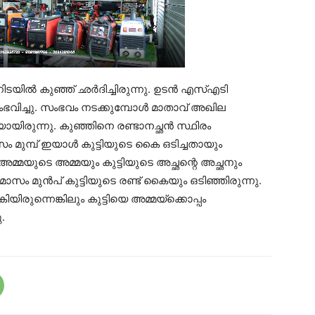
ടയില്‍ കുഞ്ഞ് ഛര്‍ദിച്ചിരുന്നു. ഉടന്‍ എസ്എടി
ഭവിച്ചു. സംഭവം നടക്കുമ്പോള്‍ മാതാവ് അഖില
കയായിരുന്നു. കുഞ്ഞിനെ രണ്ടാനച്ഛന്‍ സ്ഥിരം
 മുമ്പ് ഇയാള്‍ കുട്ടിയുടെ കൈ ഒടിച്ചതായും
 അമ്മയുടെ അമ്മയും കുട്ടിയുടെ അച്ഛന്റെ അച്ഛനും
ുമാസം മുന്‍പ് കുട്ടിയുടെ രണ്ട് കൈയും ഒടിഞ്ഞിരുന്നു.
യിരുന്നെങ്കിലും കുട്ടിയെ അമ്മയ്ക്കൊപ്പം
.