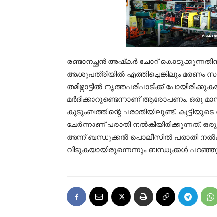
രണ്ടാനച്ഛന്‍ അഷ്‌കര്‍ ചോറ് കൊടുക്കുന്നതിനി
ആശുപത്രിയില്‍ എത്തിച്ചെങ്കിലും മരണം സം
തമിഴ്നാട്ടില്‍ നൃത്തപരിപാടിക്ക് പോയിരിക്കു
മര്‍ദിക്കാറുണ്ടെന്നാണ് ആരോപണം. ഒരു മാസം
കുടുംബത്തിന്റെ പരാതിയിലുണ്ട്. കുട്ടിയുടെ
ചേര്‍ന്നാണ് പരാതി നല്‍കിയിരിക്കുന്നത്. ഒര
അന്ന് ബന്ധുക്കല്‍ പൊലീസില്‍ പരാതി നല്‍കി
വിടുകയായിരുന്നെന്നും ബന്ധുക്കള്‍ പറഞ്ഞു