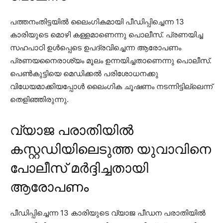
പത്തനംതിട്ടയില്‍ ലൈംഗികമായി പീഡിപ്പിച്ചെന്ന 13
കാരിയുടെ മൊഴി കള്ളമാണെന്നു പൊലീസ്. പ്രണയിച്ച
സഹപാഠി ഉള്‍പ്പെടെ ഉപദ്രവിച്ചെന്ന ആരോപണം
പ്രണയനൈരാശ്യം മൂലം ഉന്നയിച്ചതാണെന്നു പൊലീസ്.
പെണ്‍കുട്ടിയെ മെഡിക്കല്‍ പരിശോധനക്കു
വിധേയമാക്കിയപ്പോള്‍ ലൈംഗിക ചൂഷണം നടന്നിട്ടില്ലെന്ന്
തെളിഞ്ഞിരുന്നു.
വ്യാജ പരാതിയിൽ
കസ്റ്റഡിയിലെടുത്ത യുവാവിനെ
പോലീസ് മർദ്ദിച്ചതായി
ആരോപണം
പീഡിപ്പിച്ചെന്ന 13 കാരിയുടെ വ്യാജ പീഡന പരാതിയില്‍