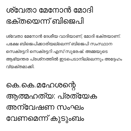
ശ്വേതാ മേനോൻ മോദി
ഭക്തയെന്ന് ബിജെപി
ശ്വേതാ മേനോന്‍ ദേശീയ വാദിയാണ്, മോദി ഭക്തയാണ്.
പക്ഷേ ബിജെപിക്കാരിയല്ലെന്ന് ബിജെപി സംസ്ഥാന
സെക്രട്ടറി സെക്രട്ടറി എസ് സുരേഷ്. അമ്മയുടെ
ആഭ്യന്തര പ്രശ്‌നത്തില്‍ ഇടപെടാനില്ലെന്നും അദ്ദേഹം
വ്യക്തമാക്കി.
കെ.കെ.മഹേശന്റെ
ആത്മഹത്യ: പ്രത്യേക
അന്വേഷണ സംഘം
വേണമെന്ന് കുടുംബം