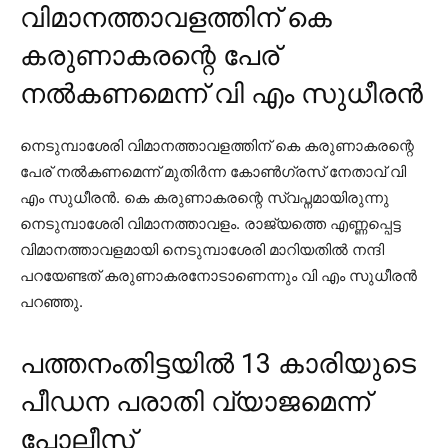
വിമാനത്താവളത്തിന് കെ
കരുണാകരന്റെ പേര്
നൽകണമെന്ന് വി എം സുധീരൻ
നെടുമ്പാശേരി വിമാനത്താവളത്തിന് കെ കരുണാകരന്റെ
പേര് നല്‍കണമെന്ന് മുതിര്‍ന്ന കോണ്‍ഗ്രസ് നേതാവ് വി
എം സുധീരന്‍. കെ കരുണാകരന്റെ സ്വപ്നമായിരുന്നു
നെടുമ്പാശേരി വിമാനത്താവളം. രാജ്യത്തെ എണ്ണപ്പെട്ട
വിമാനത്താവളമായി നെടുമ്പാശേരി മാറിയതില്‍ നന്ദി
പറയേണ്ടത് കരുണാകരനോടാണെന്നും വി എം സുധീരന്‍
പറഞ്ഞു.
പത്തനംതിട്ടയിൽ 13 കാരിയുടെ
പീഡന പരാതി വ്യാജമെന്ന്
പോലീസ്