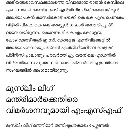
അടിയന്തരാവസ്ഥക്കാലത്തെ വിവാദമായ രാജന്‍ കേസിലെ
ഏക സാക്ഷി കോഴിക്കോട് എന്‍ജിനിയറിങ് കോളേജ് മുന്‍
അധ്യാപകന്‍ കാസര്‍കോട് ചൗക്കി കെ കെ പുറം ചെമ്പകം
വീട്ടില്‍ പ്രഫ. കെ കെ അബ്ദുള്‍ ഗഫാര്‍ അന്തരിച്ചു. 89
വയസായിരുന്നു. കൊല്ലം ടി കെ എം കോളേജ്,
കോഴിക്കോട് ആര്‍ ഇ സി. കോളേജ് എന്നിവിടങ്ങളില്‍
അധ്യാപകനായും ഭട്കല്‍ എന്‍ജിനീയറിങ് കോളേജ്
പ്രിന്‍സിപ്പാലായും പ്രവര്‍ത്തിച്ചു. യമനിലെ ഏഡനില്‍
വിദ്യാഭ്യാസ പുരോഗതിക്കായി പ്രവര്‍ത്തിച്ച ഇന്ത്യന്‍
സംഘത്തില്‍ അംഗമായിരുന്നു.
മുസ്ലീം ലീഗ്
മന്ത്രിമാർക്കെതിരെ
വിമർശനവുമായി എംഎസ്എഫ്
മുസ്ലീം ലീഗ് മന്ത്രിമാര്‍ തന്നിഷ്ടപ്രകാരം പേഴ്സണല്‍