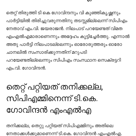
തെറ്റ് തിരുത്തി ടി കെ ഗോവിന്ദനും വി കുഞ്ഞികൃഷ്ണനും
പാര്‍ട്ടിയില്‍ തിരിച്ചുവരുന്നതിനു തടസ്സമില്ലെന്ന് സിപിഎം
നേതാവ് എം.വി. ജയരാജന്‍. നിലപാട് പറയേണ്ടത് വിമത
എംഎല്‍എമാരാണെന്നും അദ്ദേഹം കൂട്ടിച്ചേര്‍ത്തു. എന്നാല്‍
അതു പാര്‍ട്ടി നിലപാടല്ലെന്നും ഓരോരുത്തരും ഓരോ
ചാനലില്‍ സംസാരിക്കുന്നതിന് മറുപടി
പറയേണ്ടതില്ലെന്നും സിപിഎം സംസ്ഥാന സെക്രട്ടറി
എം.വി. ഗോവിന്ദന്‍.
തെറ്റ് പറ്റിയത് തനിക്കല്ല,
സിപിഎമ്മിനെന്ന് ടി.കെ.
ഗോവിന്ദൻ എംഎൽഎ
തനിക്കല്ല, തെറ്റു പറ്റിയത് സിപിഎമ്മിനും അതിലെ
നേതാക്കള്‍ക്കുമാണെന്ന് ടി.കെ. ഗോവിന്ദന്‍ എംഎല്‍എ.