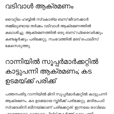
വടിവാൾ ആക്രമണം
വൈറ്റില ഹബ്ബില്‍ സ്വകാര്യ ബസ് ജീവനക്കാര്‍
തമ്മിലുണ്ടായ തര്‍ക്കം വടിവാള്‍ ആക്രമണത്തില്‍
കലാശിച്ചു. ആക്രമണത്തില്‍ ഒരു ബസ് ഡ്രൈവര്‍ക്കും
കണ്ടക്ടര്‍ക്കും പരിക്കേറ്റു. സംഭവത്തില്‍ മരട് പൊലീസ്
കേസെടുത്തു.
റാന്നിയിൽ സൂപ്പർമാർക്കറ്റിൽ
കാട്ടുപന്നി ആക്രമണം; കട
ഉടമയ്ക്ക് പരിക്ക്
പത്തനംതിട്ട റാന്നിയില്‍ മിനി സൂപ്പര്‍മാര്‍ക്കറ്റില്‍ കാട്ടുപന്നി
ആക്രമണം. കട ഉടമയായ സ്ത്രീക്ക് പരിക്കേറ്റു. മന്ദിരംപടി
സ്വദേശിനി ബീനയ്ക്കാണ് പരിക്കേറ്റത്. ഇന്നലെ രാവിലെ
എട്ടരയോടെ കടയുടെ ചില്ല് തകര്‍ത്ത് കാട്ടുപന്നി