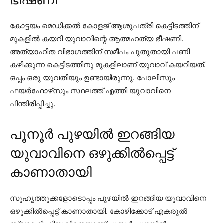
കോട്ടയം മെഡിക്കല്‍ കോളജ് ആശുപത്രി കെട്ടിടത്തിന്
മുകളില്‍ കയറി യുവാവിന്റെ ആത്മഹത്യ ഭീഷണി.
അത്യാഹിത വിഭാഗത്തിന് സമീപം പുതുതായി പണി
കഴിക്കുന്ന കെട്ടിടത്തിനു മുകളിലാണ് യുവാവ് കയറിയത്.
ഒപ്പം ഒരു യുവതിയും ഉണ്ടായിരുന്നു. പോലീസും
ഫയര്‍ഫോഴ്‌സും സ്ഥലത്ത് എത്തി യുവാവിനെ
പിന്തിരിപ്പിച്ചു.
പൂനൂർ പുഴയിൽ ഇറങ്ങിയ
യുവാവിനെ ഒഴുക്കിൽപ്പെട്ട്
കാണാതായി
സുഹൃത്തുക്കളോടൊപ്പം പുഴയില്‍ ഇറങ്ങിയ യുവാവിനെ
ഒഴുക്കില്‍പ്പെട്ട് കാണാതായി. കോഴിക്കോട് എകരൂല്‍