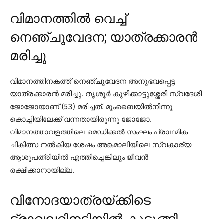
വിമാനത്തിൽ വെച്ച്
നെഞ്ചുവേദന; യാത്രക്കാരൻ
മരിച്ചു
വിമാനത്തിനകത്ത് നെഞ്ചുവേദന അനുഭവപ്പെട്ട
യാത്രക്കാരന്‍ മരിച്ചു. തൃശൂര്‍ കുഴിക്കാട്ടുശ്ശേരി സ്വദേശി
ജോജോയാണ് (53) മരിച്ചത്. മുംബൈയില്‍നിന്നു
കൊച്ചിയിലേക്ക് വന്നതായിരുന്നു ജോജോ.
വിമാനത്താവളത്തിലെ മെഡിക്കല്‍ സംഘം പ്രാഥമിക
ചികിത്സ നല്‍കിയ ശേഷം അങ്കമാലിയിലെ സ്വകാര്യ
ആശുപത്രിയില്‍ എത്തിച്ചെങ്കിലും ജീവന്‍
രക്ഷിക്കാനായില്ല.
വിനോദയാത്രയ്ക്കിടെ
ട്രാവലറിനടിയിൽ കുടുങ്ങി