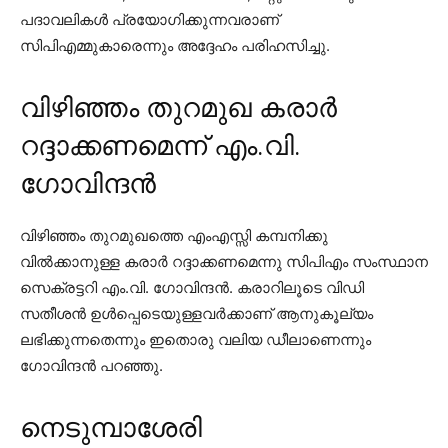
പദാവലികള്‍ പ്രയോഗിക്കുന്നവരാണ്
സിപിഎമ്മുകാരെന്നും അദ്ദേഹം പരിഹസിച്ചു.
വിഴിഞ്ഞം തുറമുഖ കരാർ
റദ്ദാക്കണമെന്ന് എം.വി.
ഗോവിന്ദൻ
വിഴിഞ്ഞം തുറമുഖത്തെ എംഎസ്സി കമ്പനിക്കു
വില്‍ക്കാനുള്ള കരാര്‍ റദ്ദാക്കണമെന്നു സിപിഎം സംസ്ഥാന
സെക്രട്ടറി എം.വി. ഗോവിന്ദന്‍. കരാറിലൂടെ വിഡി
സതീശന്‍ ഉള്‍പ്പെടെയുള്ളവര്‍ക്കാണ് ആനുകൂല്യം
ലഭിക്കുന്നതെന്നും ഇതൊരു വലിയ ഡീലാണെന്നും
ഗോവിന്ദന്‍ പറഞ്ഞു.
നെടുമ്പാശേരി