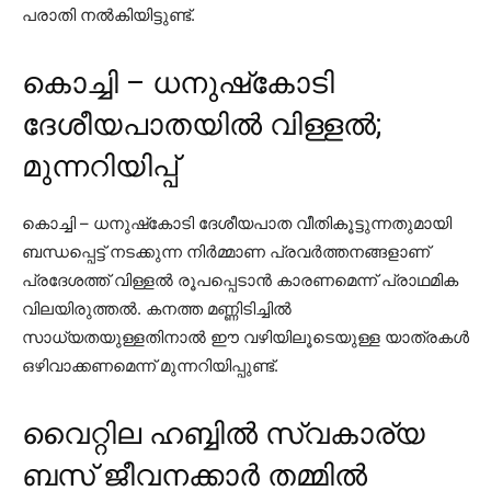
പരാതി നല്‍കിയിട്ടുണ്ട്.
കൊച്ചി – ധനുഷ്‌കോടി
ദേശീയപാതയിൽ വിള്ളൽ;
മുന്നറിയിപ്പ്
കൊച്ചി – ധനുഷ്‌കോടി ദേശീയപാത വീതികൂട്ടുന്നതുമായി
ബന്ധപ്പെട്ട് നടക്കുന്ന നിര്‍മ്മാണ പ്രവര്‍ത്തനങ്ങളാണ്
പ്രദേശത്ത് വിള്ളല്‍ രൂപപ്പെടാന്‍ കാരണമെന്ന് പ്രാഥമിക
വിലയിരുത്തല്‍. കനത്ത മണ്ണിടിച്ചില്‍
സാധ്യതയുള്ളതിനാല്‍ ഈ വഴിയിലൂടെയുള്ള യാത്രകള്‍
ഒഴിവാക്കണമെന്ന് മുന്നറിയിപ്പുണ്ട്.
വൈറ്റില ഹബ്ബിൽ സ്വകാര്യ
ബസ് ജീവനക്കാർ തമ്മിൽ