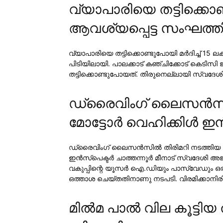
വ്യാപാരിയെ തട്ടിക്ക
ആവശ്യപ്പെട്ട സംഘത്തി
വ്യാപാരിയെ തട്ടിക്കൊണ്ടുപോയി മര്‍ദിച്ച് 1
പിടിയിലായി. പാലക്കാട് കഞ്ചിക്കോട് കെടിസി
തട്ടിക്കൊണ്ടുപോയത്. തിരുനെല്ലായി സ്വദേശ
ഡ്രൈവിംഗ് ലൈസന്‍സില
മോട്ടോര്‍ വെഹിക്കിള്‍ ഇ
ഡ്രൈവിംഗ് ലൈസന്‍സില്‍ തിരിമറി നടത്തിയ ക
ഇന്‍സ്പെക്ടര്‍ ചാത്തന്നൂര്‍ മീനാട് സ്വദേശ
വകുപ്പിന്റെ യൂസര്‍ ഐ.ഡിയും പാസ്വേഡും ഒരു
ഒത്താശ ചെയ്തതിനാണു നടപടി. വിരമിക്കാനിര
മില്‍മ പാല്‍ വില കൂട്ടി