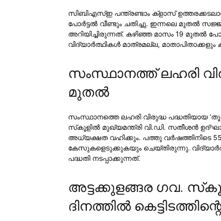
സിബിഎസ്ഇ പന്ത്രണ്ടാം ക്ളാസ് ഉത്തരക്കടലാസ
പോര്‍ട്ടല്‍ വീണ്ടും ചതിച്ചു. ഇന്നലെ മുതല്
അറിയിച്ചിരുന്നത്. കഴിഞ്ഞ മാസം 19 മുതല്‍ പോ
വിദ്യാര്‍ത്ഥികള്‍ മാത്രമല്ല, മാതാപിതാക്കളു
സംസ്ഥാനത്ത് ലഹരി വിരു
മുതല്‍
സംസ്ഥാനത്തെ ലഹരി വിരുദ്ധ പദ്ധതിയായ ‘തൂഫാന
സ്‌കൂളില്‍ മുഖ്യമന്ത്രി വി.ഡി. സതീശന്‍ ഉദ്
അധ്യക്ഷത വഹിക്കും. പത്തു വര്‍ഷത്തിനിടെ
കേസുകളെടുക്കുകയും ചെയ്തിരുന്നു. വിദ്യാര്
പദ്ധതി നടപ്പാക്കുന്നത്.
അട്ടക്കുളങ്ങര ഗവ. സ
ദിനത്തില്‍ കെട്ടിടത്തിന്