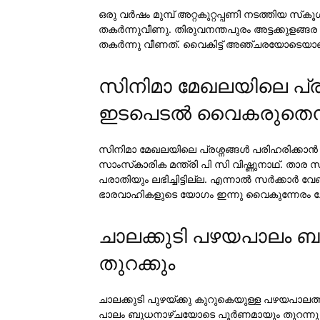
ഒരു വര്‍ഷം മുമ്പ് അറ്റകുറ്റപ്പണി നടത്തിയ സ്‌ക
തകര്‍ന്നുവീണു. തിരുവനന്തപുരം അട്ടക്കുളങ്ങര ഗ
തകര്‍ന്നു വീണത്. വൈകിട്ട് അഞ്ചരയോടെയാണ്
സിനിമാ മേഖലയിലെ പ്രശ്
ഇടപെടല്‍ വൈകരുതെന്ന് 
സിനിമാ മേഖലയിലെ പ്രശ്നങ്ങള്‍ പരിഹരിക്കാന്
സാംസ്‌കാരിക മന്ത്രി പി സി വിഷ്ണുനാഥ്. താര 
പരാതിയും ലഭിച്ചിട്ടില്ല. എന്നാല്‍ സര്‍ക്കാര
ഭാരവാഹികളുടെ യോഗം ഇന്നു വൈകുന്നേരം ചേരുന്ന
ചാലക്കുടി പഴയപാലം 
തുറക്കും
ചാലക്കുടി പുഴയ്ക്കു കുറുകെയുള്ള പഴയപാലത്തില
പാലം ബുധനാഴ്ചയോടെ പൂര്‍ണമായും തുറന്നു 