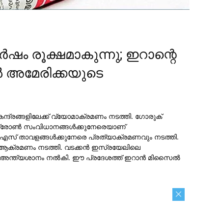
ം രൂക്ഷമാകുന്നു; ഇറാന്റെ
 അമേരിക്കയുടെ
ന്ദ്രങ്ങളിലേക്ക് വ്യോമാക്രമണം നടത്തി. ഗോരുക്
്രോണ്‍ സംവിധാനങ്ങള്‍ക്കുനേരെയാണ്
എസ് താവളങ്ങള്‍ക്കുനേരെ പ്രത്യാക്രമണവും നടത്തി.
 ആക്രമണം നടത്തി. വടക്കന്‍ ഇസ്രയേലിലെ
ന്ത്യശാനം നല്‍കി. ഈ പ്രദേശത്ത് ഇറാന്‍ മിസൈല്‍