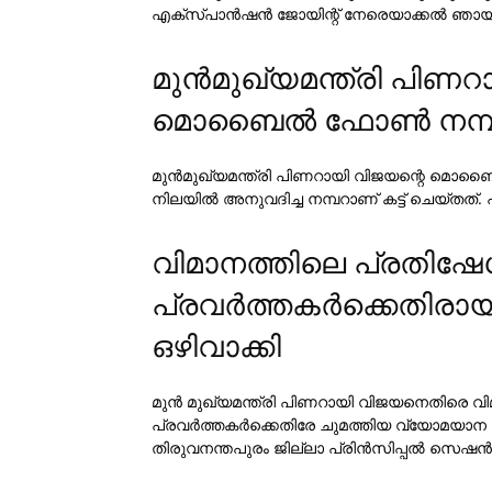
എക്‌സ്പാന്‍ഷന്‍ ജോയിന്റ് നേരെയാക്കല്‍ ഞായറാഴ്ച
മുന്‍മുഖ്യമന്ത്രി പി
മൊബൈല്‍ ഫോണ്‍ നമ്പര്
മുന്‍മുഖ്യമന്ത്രി പിണറായി വിജയന്റെ മൊബൈല്
നിലയില്‍ അനുവദിച്ച നമ്പറാണ് കട്ട് ചെയ്തത്
വിമാനത്തിലെ പ്രതിഷേധ
പ്രവര്‍ത്തകര്‍ക്കെതിര
ഒഴിവാക്കി
മുന്‍ മുഖ്യമന്ത്രി പിണറായി വിജയനെതിരെ വിമ
പ്രവര്‍ത്തകര്‍ക്കെതിരേ ചുമത്തിയ വ്യോമയാന വകുപ്
തിരുവനന്തപുരം ജില്ലാ പ്രിന്‍സിപ്പല്‍ സെഷന