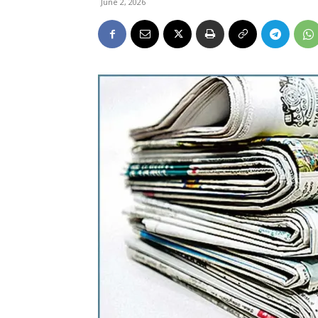
June 2, 2026