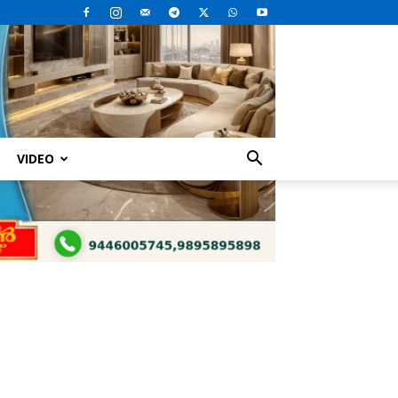
VIDEO