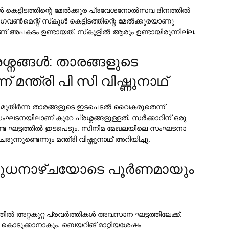
ൂള്‍ കെട്ടിടത്തിന്റെ മേല്‍ക്കൂര പ്രവേശനോല്‍സവ ദിനത്തില്‍
വണ്‍മെന്റ് സ്‌കൂള്‍ കെട്ടിടത്തിന്റെ മേല്‍ക്കൂരയാണു
 അപകടം ഉണ്ടായത്. സ്‌കൂളില്‍ ആരും ഉണ്ടായിരുന്നില്ല.
നങ്ങള്‍: താരങ്ങളുടെ
മന്ത്രി പി സി വിഷ്ണുനാഥ്
‍ മുതിര്‍ന്ന താരങ്ങളുടെ ഇടപെടല്‍ വൈകരുതെന്ന്
സംഘടനയിലാണ് കുറേ പ്രശ്നങ്ങളുള്ളത്. സര്‍ക്കാറിന് ഒരു
്‍ വേണ്ട ഘട്ടത്തില്‍ ഇടപെടും. സിനിമ മേഖലയിലെ സംഘടനാ
ുണ്ടെന്നും മന്ത്രി വിഷ്ണുനാഥ് അറിയിച്ചു.
ബുധനാഴ്ചയോടെ പൂര്‍ണമായും
്‍ അറ്റകുറ്റ പ്രവര്‍ത്തികള്‍ അവസാന ഘട്ടത്തിലേക്ക്.
കൊടുക്കാനാകും. ബെയറിങ് മാറ്റിയശേഷം