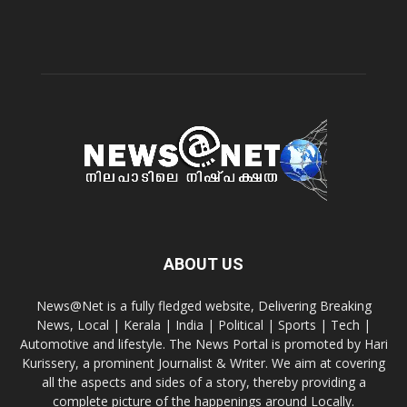
ABOUT US
News@Net is a fully fledged website, Delivering Breaking
News, Local | Kerala | India | Political | Sports | Tech |
Automotive and lifestyle. The News Portal is promoted by Hari
Kurissery, a prominent Journalist & Writer. We aim at covering
all the aspects and sides of a story, thereby providing a
complete picture of the happenings around Locally.