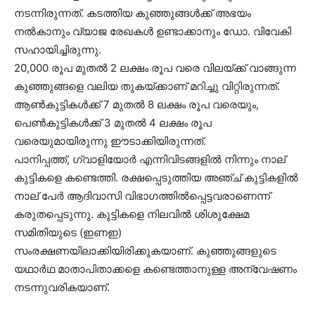
നടന്നിരുന്നത്. കടത്തിയ കുഞ്ഞുങ്ങള്‍ക്ക് അഭയം
നല്‍കാനും വ്യാജ രേഖകള്‍ ഉണ്ടാക്കാനും ഡോ. വിവേകി
സഹായിച്ചിരുന്നു.
20,000 രൂപ മുതല്‍ 2 ലക്ഷം രൂപ വരെ വിലയ്ക്ക് വാങ്ങുന്ന
കുഞ്ഞുങ്ങളെ വലിയ തുകയ്ക്കാണ് മറിച്ചു വിറ്റിരുന്നത്.
ആണ്‍കുട്ടികള്‍ക്ക് 7 മുതല്‍ 8 ലക്ഷം രൂപ വരെയും,
പെണ്‍കുട്ടികള്‍ക്ക് 3 മുതല്‍ 4 ലക്ഷം രൂപ
വരെയുമായിരുന്നു ഈടാക്കിയിരുന്നത്.
പാനിപ്പത്ത്, ഗ്വാളിയോര്‍ എന്നിവിടങ്ങളില്‍ നിന്നും നാല്
കുട്ടികളെ കണ്ടെത്തി. രക്ഷപ്പെടുത്തിയ അഞ്ച് കുട്ടികളില്‍
നാല് പേര്‍ ആദിവാസി വിഭാഗത്തില്‍പ്പെട്ടവരാണെന്ന്
കരുതപ്പെടുന്നു. കുട്ടികളെ നിലവില്‍ ശിശുക്ഷേമ
സമിതിയുടെ (ഇണഇ)
സംരക്ഷണയിലാക്കിയിരിക്കുകയാണ്. കുഞ്ഞുങ്ങളുടെ
യഥാര്‍ഥ മാതാപിതാക്കളെ കണ്ടെത്താനുള്ള അന്വേഷണം
നടന്നുവരികയാണ്.