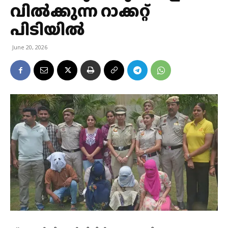
വില്‍ക്കുന്ന റാക്കറ്റ്
പിടിയില്‍
June 20, 2026