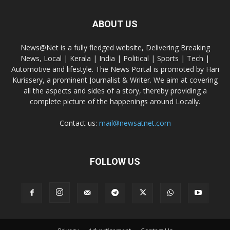
ABOUT US
News@Net is a fully fledged website, Delivering Breaking
News, Local | Kerala | India | Political | Sports | Tech |
Automotive and lifestyle. The News Portal is promoted by Hari
Kurissery, a prominent Journalist & Writer. We aim at covering
all the aspects and sides of a story, thereby providing a
complete picture of the happenings around Locally.
Contact us:
mail@newsatnet.com
FOLLOW US