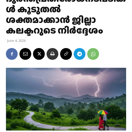
ള്‍ കൂടുതല്‍
ശക്തമാക്കാന്‍ ജില്ലാ
കലക്ടറുടെ നിര്‍ദ്ദേശം
June 4, 2026