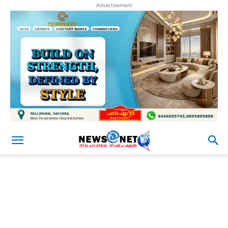
Advertisement