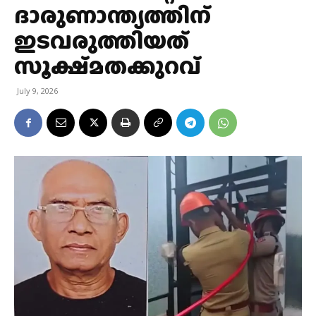
ദാരുണാന്ത്യത്തിന്‌
ഇടവരുത്തിയത്‌
സൂക്ഷ്‌മതക്കുറവ്‌
July 9, 2026