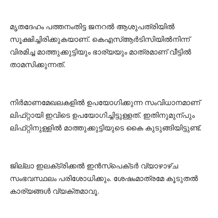
മൃതദേഹം പത്തനംതിട്ട ജനറൽ ആശുപത്രിയിൽ
സൂക്ഷിച്ചിരിക്കുകയാണ്‌. കെഎസ്‌ആർടിസിയിൽനിന്ന്‌
വിരമിച്ച മാത്തുക്കുട്ടിയും ഭാര്യയും മാത്രമാണ്‌ വീട്ടിൽ
താമസിക്കുന്നത്‌.
നിർമാണമേഖലകളിൽ ഉപയോഗിക്കുന്ന സംവിധാനമാണ്‌
ലിഫ്‌റ്റായി ഇവിടെ ഉപയോഗിച്ചിട്ടുള്ളത്‌. ഇതിനുമുന്പും
ലിഫ്‌റ്റിനുള്ളിൽ മാത്തുക്കുട്ടിയുടെ കൈ കുടുങ്ങിയിട്ടുണ്ട്‌.
ജില്ലാ ഇലക്‌ട്രിക്കൽ ഇൻസ്‌പെക്‌ടർ വ്യാഴാഴ്‌ച
സംഭവസ്ഥലം പരിശോധിക്കും. ശേഷംമാത്രമേ കൂടുതൽ
കാര്യങ്ങൾ വ്യക്തമാവൂ.