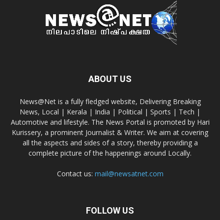
ABOUT US
News@Net is a fully fledged website, Delivering Breaking
News, Local | Kerala | India | Political | Sports | Tech |
Automotive and lifestyle. The News Portal is promoted by Hari
Kurissery, a prominent Journalist & Writer. We aim at covering
all the aspects and sides of a story, thereby providing a
complete picture of the happenings around Locally.
Contact us:
mail@newsatnet.com
FOLLOW US