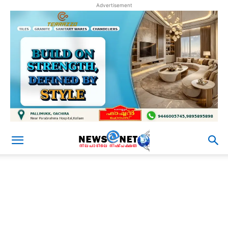
Advertisement