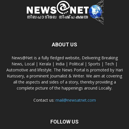
ABOUT US
News@Net is a fully fledged website, Delivering Breaking
News, Local | Kerala | India | Political | Sports | Tech |
Automotive and lifestyle. The News Portal is promoted by Hari
Kurissery, a prominent Journalist & Writer. We aim at covering
all the aspects and sides of a story, thereby providing a
complete picture of the happenings around Locally.
Contact us:
mail@newsatnet.com
FOLLOW US