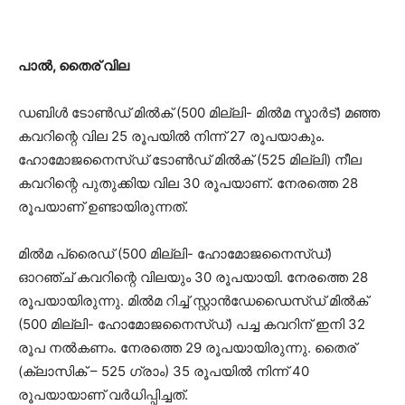
പാല്‍, തൈര് വില
ഡബിള്‍ ടോണ്‍ഡ് മില്‍ക് (500 മില്ലി- മില്‍മ സ്മാര്‍ട്) മഞ്ഞ
കവറിന്റെ വില 25 രൂപയില്‍ നിന്ന് 27 രൂപയാകും.
ഹോമോജനൈസ്ഡ് ടോണ്‍ഡ് മില്‍ക് (525 മില്ലി) നീല
കവറിന്റെ പുതുക്കിയ വില 30 രൂപയാണ്. നേരത്തെ 28
രൂപയാണ് ഉണ്ടായിരുന്നത്.
മില്‍മ പ്രൈഡ് (500 മില്ലി- ഹോമോജനൈസ്ഡ്)
ഓറഞ്ച് കവറിന്റെ വിലയും 30 രൂപയായി. നേരത്തെ 28
രൂപയായിരുന്നു. മില്‍മ റിച്ച് സ്റ്റാന്‍ഡേഡൈസ്ഡ് മില്‍ക്
(500 മില്ലി- ഹോമോജനൈസ്ഡ്) പച്ച കവറിന് ഇനി 32
രൂപ നല്‍കണം. നേരത്തെ 29 രൂപയായിരുന്നു. തൈര്
(ക്ലാസിക് – 525 ഗ്രാം) 35 രൂപയില്‍ നിന്ന് 40
രൂപയായാണ് വര്‍ധിപ്പിച്ചത്.