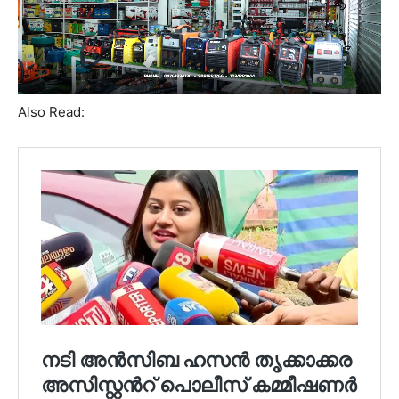
Also Read: