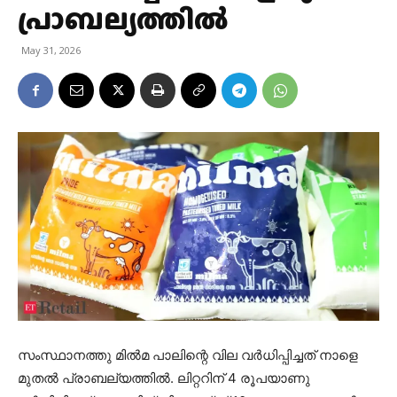
പ്രാബല്യത്തില്‍
May 31, 2026
സംസ്ഥാനത്തു മില്‍മ പാലിന്റെ വില വര്‍ധിപ്പിച്ചത് നാളെ
മുതല്‍ പ്രാബല്യത്തില്‍. ലിറ്ററിന് 4 രൂപയാണു