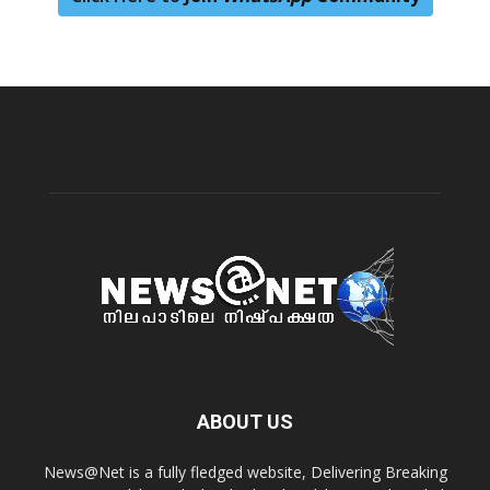
ABOUT US
News@Net is a fully fledged website, Delivering Breaking