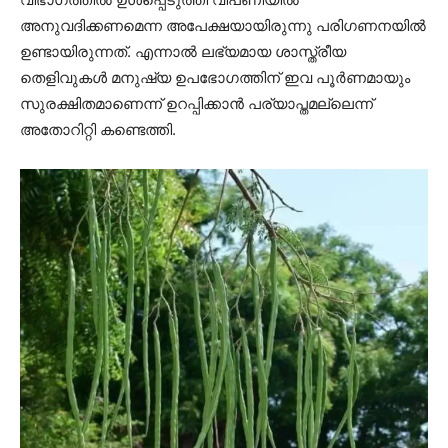
അനുവദിക്കണമെന്ന അപേക്ഷയായിരുന്നു പരിഗണനയില്‍
ഉണ്ടായിരുന്നത്. എന്നാല്‍ ലഭ്യമായ ശാസ്ത്രീയ
തെളിവുകള്‍ മനുഷ്യ ഉപഭോഗത്തിന് ഇവ പൂര്‍ണമായും
സുരക്ഷിതമാണെന്ന് ഉറപ്പിക്കാന്‍ പര്യാപ്തമല്ലെന്ന്
അതോറിറ്റി കണ്ടെത്തി.