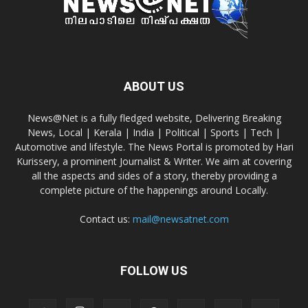
ABOUT US
News@Net is a fully fledged website, Delivering Breaking
News, Local | Kerala | India | Political | Sports | Tech |
Automotive and lifestyle. The News Portal is promoted by Hari
Kurissery, a prominent Journalist & Writer. We aim at covering
all the aspects and sides of a story, thereby providing a
complete picture of the happenings around Locally.
Contact us:
mail@newsatnet.com
FOLLOW US