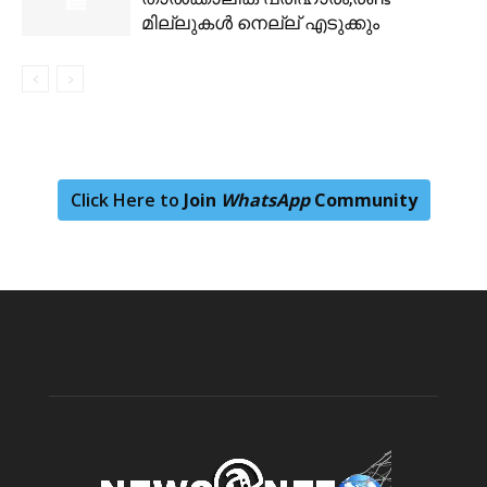
മില്ലുകള്‍ നെല്ല് എടുക്കും
Click Here to
Join
WhatsApp
Community