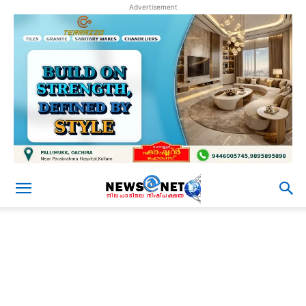
Advertisement