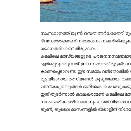
സംസ്ഥാനത്ത് ജൂണ്‍ ഒമ്പത് അര്‍ധരാത്രി 
ദിവസത്തേക്കാണ് നിരോധനം നിലനില്‍ക്കുക. ഫി
യോഗത്തിലാണ് തീരുമാനം.
കടലിലെ മത്സ്യങ്ങളുടെ പ്രജനനസമയമാ
ഏര്‍പ്പെടുത്തുന്നത്. ഈ സമയത്ത് മുട്ടയിടാ
കാണപ്പെടാറുണ്ട്. ഈ സമയം വന്‍തോതില്‍ 
മുട്ടയിടാറായ മത്സ്യങ്ങള്‍ കൂടുതലായി വ
മത്സ്യകുഞ്ഞുങ്ങള്‍ ജനിക്കാതെ പോവുകയു
ഇത് തുടര്‍ന്നാല്‍ കാലക്രമേണ കടലിലെ 
സാഹചര്യം ഒഴിവാക്കാനും കടല്‍ വിഭവങ്ങള
ജൂണ്‍, ജൂലൈ മാസങ്ങളില്‍ ട്രോളിങ് നിരോധ