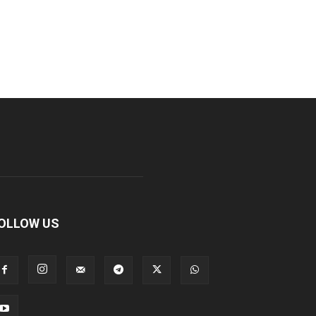
OLLOW US