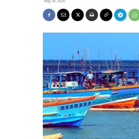
May 30, 2026