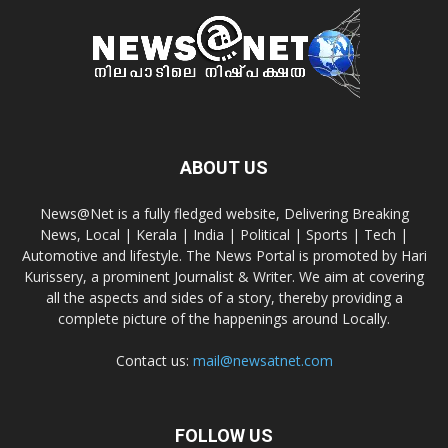
ABOUT US
News@Net is a fully fledged website, Delivering Breaking
News, Local | Kerala | India | Political | Sports | Tech |
Automotive and lifestyle. The News Portal is promoted by Hari
Kurissery, a prominent Journalist & Writer. We aim at covering
all the aspects and sides of a story, thereby providing a
complete picture of the happenings around Locally.
Contact us:
mail@newsatnet.com
FOLLOW US