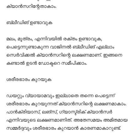
ക്യാൻസറിന്റേതാകാം.
ബ്ലീഡിങ് ഉണ്ടാവുക
മലം, മൂത്രം, എന്നിവയിൽ രക്തം ഉണ്ടാവുക,
പെട്ടെന്നുണ്ടാകുന്ന വാജിനൽ ബ്ലീഡിങ് എല്ലാം
സെർവിക്കൽ ക്യാൻസറിന്റെ ലക്ഷണമാണ്. ഇങ്ങനെ
കണ്ടാൽ ഉടൻ ഡോക്ടറെ സമീപിക്കാം.
ശരീരഭാരം കുറയുക
ഡയറ്റും വ്യായാമവും ഇല്ലാതെ തന്നെ പെട്ടെന്ന്
ശരീരഭാരം കുറയുന്നത് ക്യാൻസറിന്റെ ലക്ഷണമാകാം.
പാൻക്രിയാസ്, ലങ്സ്, ഗ്യാസ്ട്രിക് ക്യാൻസർ
എന്നിവയുടെ ലക്ഷണമാണിത്. അതേസമയം അമിതമായ
സമ്മർദ്ദവും ശരീരഭാരം കുറയാൻ കാരണമാകാറുണ്ട്.