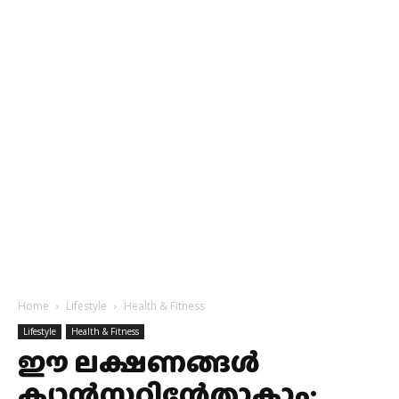
Home
Lifestyle
Health & Fitness
Lifestyle
Health & Fitness
ഈ ലക്ഷണങ്ങൾ
ക്യാൻസറിന്റേതാകാം;