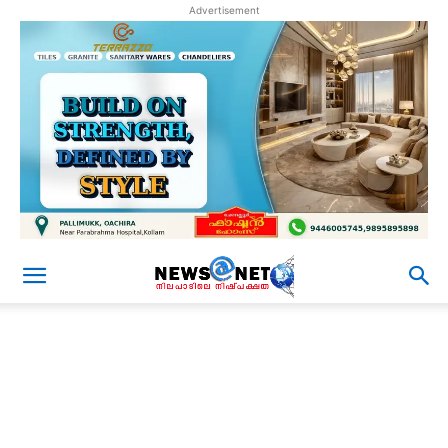
Advertisement