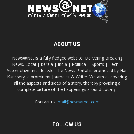
ABOUT US
News@Net is a fully fledged website, Delivering Breaking
News, Local | Kerala | India | Political | Sports | Tech |
Automotive and lifestyle. The News Portal is promoted by Hari
Kurissery, a prominent Journalist & Writer. We aim at covering
all the aspects and sides of a story, thereby providing a
complete picture of the happenings around Locally.
Contact us:
mail@newsatnet.com
FOLLOW US