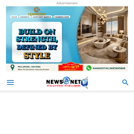
Advertisement