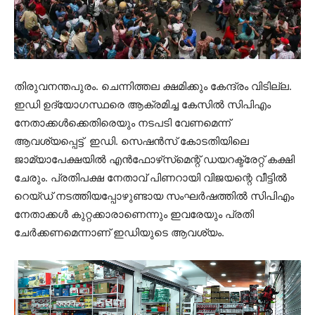
തിരുവനന്തപുരം. ചെന്നിത്തല ക്ഷമിക്കും കേന്ദ്രം വിടില്ല.
ഇഡി ഉദ്യോഗസ്ഥരെ ആക്രമിച്ച കേസില്‍ സിപിഎം
നേതാക്കള്‍ക്കെതിരെയും നടപടി വേണമെന്ന്
ആവശ്യപ്പെട്ട് ഇഡി. സെഷന്‍സ് കോടതിയിലെ
ജാമ്യാപേക്ഷയില്‍ എന്‍ഫോഴ്‌സ്‌മെന്റ് ഡയറക്ട്രേറ്റ് കക്ഷി
ചേരും. പ്രതിപക്ഷ നേതാവ് പിണറായി വിജയന്റെ വീട്ടില്‍
റെയ്ഡ് നടത്തിയപ്പോഴുണ്ടായ സംഘര്‍ഷത്തില്‍ സിപിഎം
നേതാക്കള്‍ കുറ്റക്കാരാണെന്നും ഇവരേയും പ്രതി
ചേര്‍ക്കണമെന്നാണ് ഇഡിയുടെ ആവശ്യം.