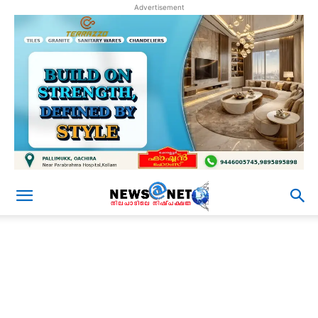
Advertisement