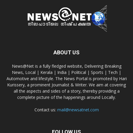
ABOUT US
News@Net is a fully fledged website, Delivering Breaking
News, Local | Kerala | India | Political | Sports | Tech |
Automotive and lifestyle. The News Portal is promoted by Hari
Kurissery, a prominent Journalist & Writer. We aim at covering
all the aspects and sides of a story, thereby providing a
complete picture of the happenings around Locally.
Contact us:
mail@newsatnet.com
FOLLOW US