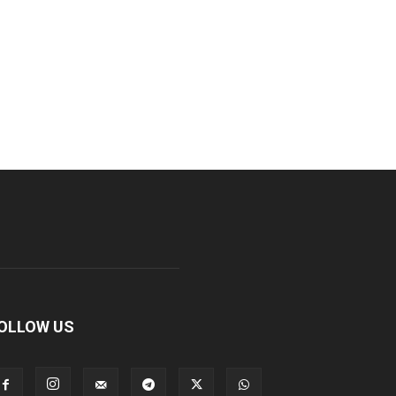
OLLOW US